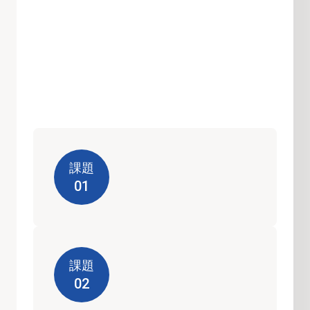
課題
01
課題
02