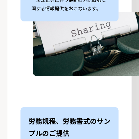
関する情報提供をおこないます。
労務規程、労務書式のサン
プルのご提供