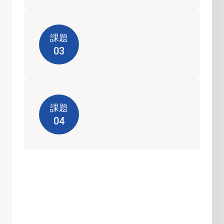
課題
03
課題
04