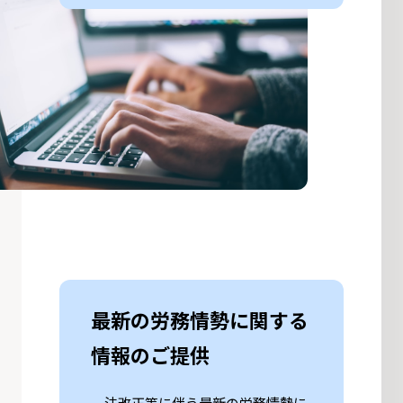
最新の労務情勢に関する
情報のご提供
法改正等に伴う最新の労務情勢に