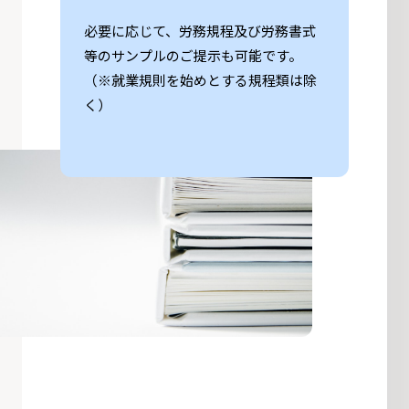
必要に応じて、労務規程及び労務書式
等のサンプルのご提示も可能です。
（※就業規則を始めとする規程類は除
く）