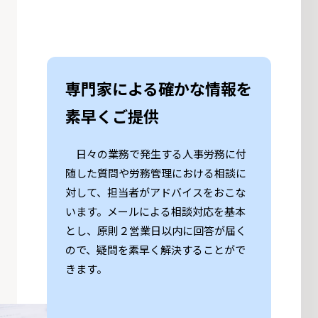
専門家による確かな情報を
素早くご提供
日々の業務で発生する人事労務に付
随した質問や労務管理における相談に
対して、担当者がアドバイスをおこな
います。メールによる相談対応を基本
とし、原則２営業日以内に回答が届く
ので、疑問を素早く解決することがで
きます。