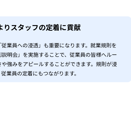
よりスタッフの定着に貢献
「従業員への浸透」も重要になります。就業規則を
則説明会」を実施することで、従業員の皆様へルー
さや強みをアピールすることができます。規則が浸
、従業員の定着にもつながります。