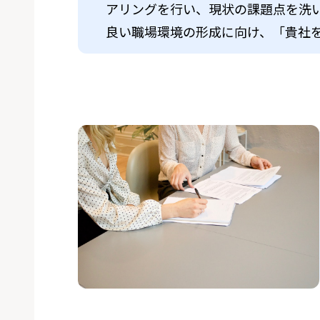
アリングを行い、現状の課題点を洗
良い職場環境の形成に向け、「貴社