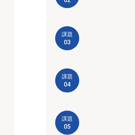
課題
03
課題
04
課題
05