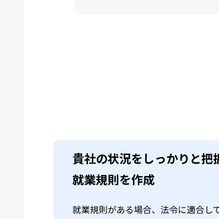
貴社の状況をしっかりと把
就業規則を作成
就業規則がある場合、法令に適合し