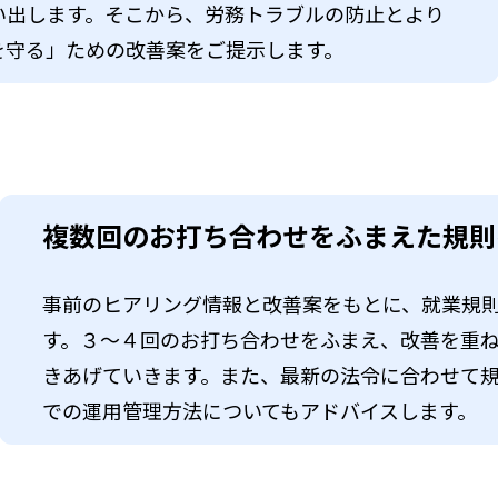
い出します。そこから、労務トラブルの防止とより
を守る」ための改善案をご提示します。
複数回のお打ち合わせをふまえた規則
事前のヒアリング情報と改善案をもとに、就業規
す。３～４回のお打ち合わせをふまえ、改善を重
きあげていきます。また、最新の法令に合わせて
での運用管理方法についてもアドバイスします。