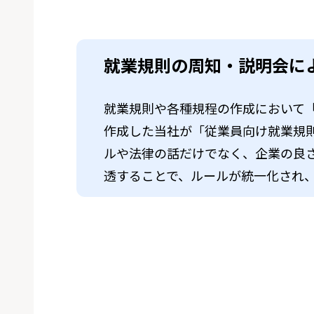
就業規則の周知・説明会に
就業規則や各種規程の作成において
作成した当社が「従業員向け就業規
ルや法律の話だけでなく、企業の良
透することで、ルールが統一化され