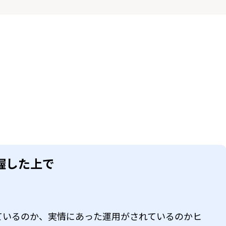
握した上で
ているのか、実情にあった運用がされているのかヒ